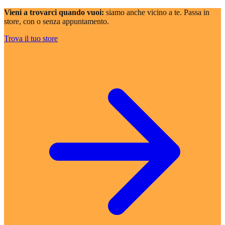
Vieni a trovarci quando vuoi:
siamo anche vicino a te. Passa in
store, con o senza appuntamento.
Trova il tuo store