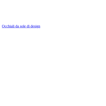
Occhiali da sole di design