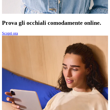
Prova gli occhiali comodamente online.
Scopri ora