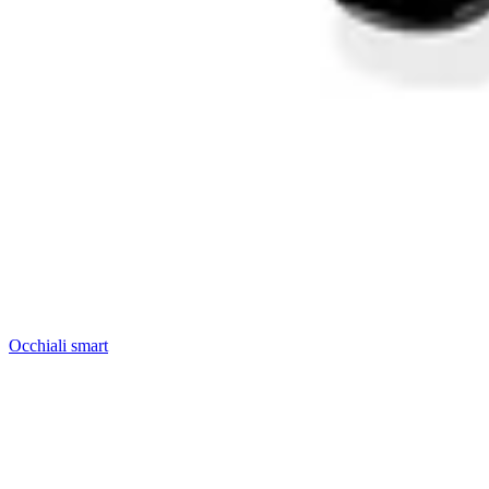
Occhiali smart