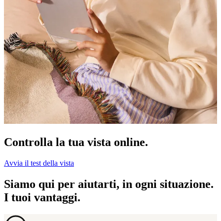
Controlla la tua vista online.
Avvia il test della vista
Siamo qui per aiutarti, in ogni situazione.
I tuoi vantaggi.