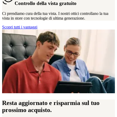
Controllo della vista gratuito
Ci prendiamo cura della tua vista. I nostri ottici controllano la tua
vista in store con tecnologie di ultima generazione.
Scopri tutti i vantaggi
Resta aggiornato e risparmia sul tuo
prossimo acquisto.