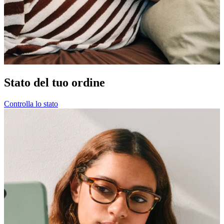
Stato del tuo ordine
Controlla lo stato