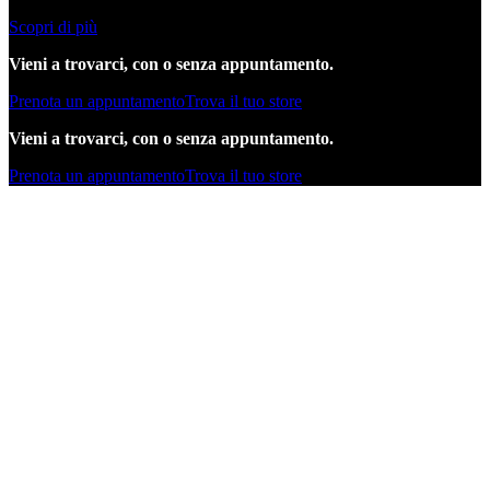
Scopri di più
Vieni a trovarci, con o senza appuntamento.
Prenota un appuntamento
Trova il tuo store
Vieni a trovarci, con o senza appuntamento.
Prenota un appuntamento
Trova il tuo store