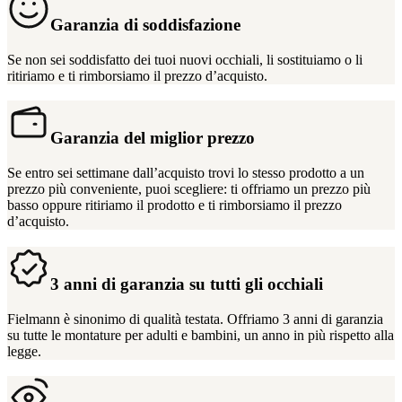
Garanzia di soddisfazione
Se non sei soddisfatto dei tuoi nuovi occhiali, li sostituiamo o li
ritiriamo e ti rimborsiamo il prezzo d’acquisto.
Garanzia del miglior prezzo
Se entro sei settimane dall’acquisto trovi lo stesso prodotto a un
prezzo più conveniente, puoi scegliere: ti offriamo un prezzo più
basso oppure ritiriamo il prodotto e ti rimborsiamo il prezzo
d’acquisto.
3 anni di garanzia su tutti gli occhiali
Fielmann è sinonimo di qualità testata. Offriamo 3 anni di garanzia
su tutte le montature per adulti e bambini, un anno in più rispetto alla
legge.