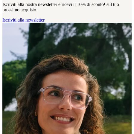
Iscriviti alla nostra newsletter e ricevi il 10% di sconto¹ sul tuo
prossimo acquisto.
Iscriviti alla newsletter