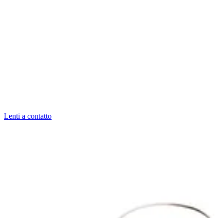
Lenti a contatto