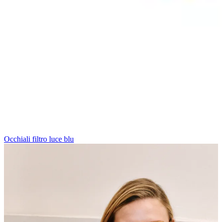
Occhiali filtro luce blu