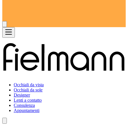
Occhiali da vista
Occhiali da sole
Designer
Lenti a contatto
Consulenza
Appuntamenti