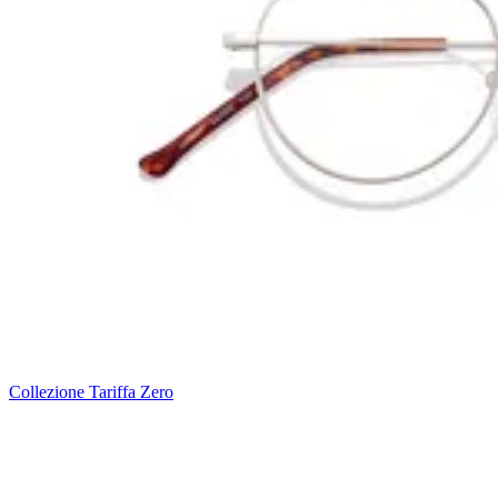
Collezione Tariffa Zero