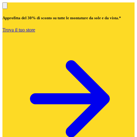
Approfitta del
30% di sconto
su tutte le montature da sole e da vista.*
Trova il tuo store