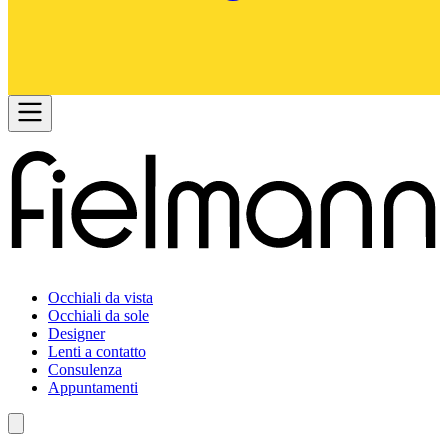
Occhiali da vista
Occhiali da sole
Designer
Lenti a contatto
Consulenza
Appuntamenti