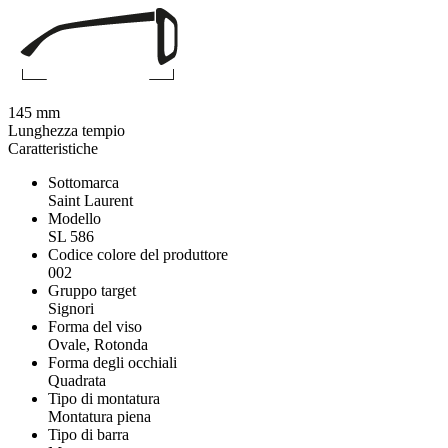
145 mm
Lunghezza tempio
Caratteristiche
Sottomarca
Saint Laurent
Modello
SL 586
Codice colore del produttore
002
Gruppo target
Signori
Forma del viso
Ovale, Rotonda
Forma degli occhiali
Quadrata
Tipo di montatura
Montatura piena
Tipo di barra