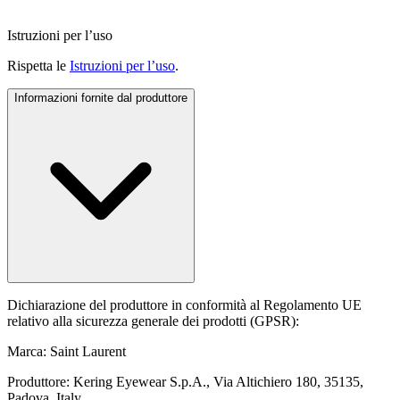
Istruzioni per l’uso
Rispetta le
Istruzioni per l’uso
.
Informazioni fornite dal produttore
Dichiarazione del produttore in conformità al Regolamento UE
relativo alla sicurezza generale dei prodotti (GPSR):
Marca: Saint Laurent
Produttore: Kering Eyewear S.p.A., Via Altichiero 180, 35135,
Padova, Italy