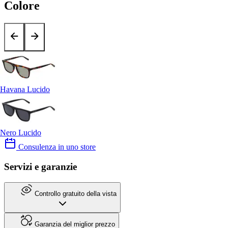
Colore
Havana Lucido
Nero Lucido
Consulenza in uno store
Servizi e garanzie
Controllo gratuito della vista
Garanzia del miglior prezzo