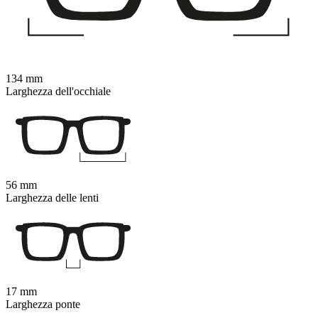
134 mm
Larghezza dell'occhiale
56 mm
Larghezza delle lenti
17 mm
Larghezza ponte