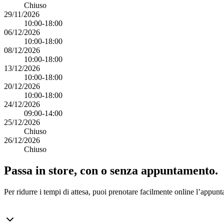
Chiuso
29/11/2026
10:00-18:00
06/12/2026
10:00-18:00
08/12/2026
10:00-18:00
13/12/2026
10:00-18:00
20/12/2026
10:00-18:00
24/12/2026
09:00-14:00
25/12/2026
Chiuso
26/12/2026
Chiuso
Passa in store, con o senza appuntamento.
Per ridurre i tempi di attesa, puoi prenotare facilmente online l’appunt