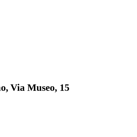
no, Via Museo, 15