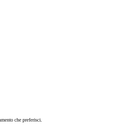
amento che preferisci.