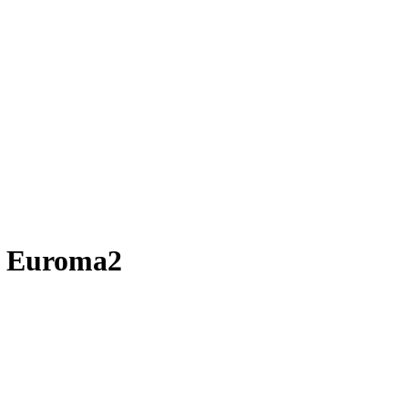
a, Euroma2