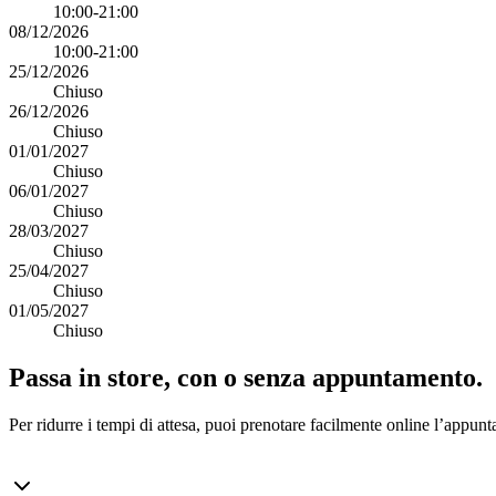
10:00-21:00
08/12/2026
10:00-21:00
25/12/2026
Chiuso
26/12/2026
Chiuso
01/01/2027
Chiuso
06/01/2027
Chiuso
28/03/2027
Chiuso
25/04/2027
Chiuso
01/05/2027
Chiuso
Passa in store, con o senza appuntamento.
Per ridurre i tempi di attesa, puoi prenotare facilmente online l’appunt