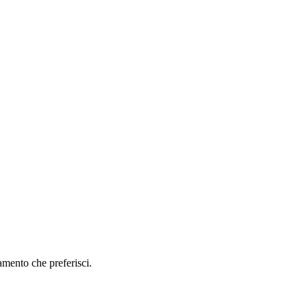
amento che preferisci.