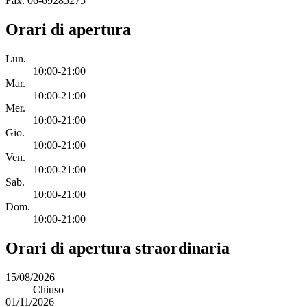
Fax: 06-69285275
Orari di apertura
Lun.
10:00-21:00
Mar.
10:00-21:00
Mer.
10:00-21:00
Gio.
10:00-21:00
Ven.
10:00-21:00
Sab.
10:00-21:00
Dom.
10:00-21:00
Orari di apertura straordinaria
15/08/2026
Chiuso
01/11/2026