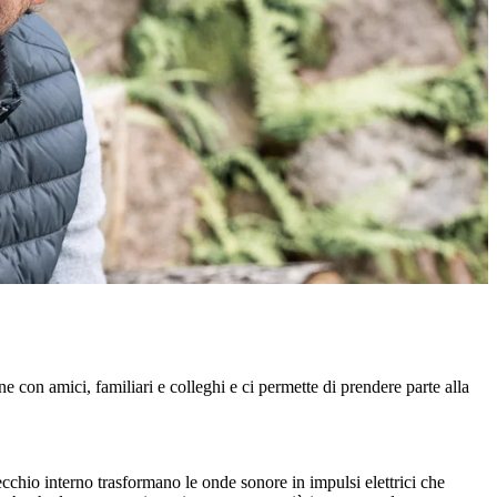
one con amici, familiari e colleghi e ci permette di prendere parte alla
orecchio interno trasformano le onde sonore in impulsi elettrici che