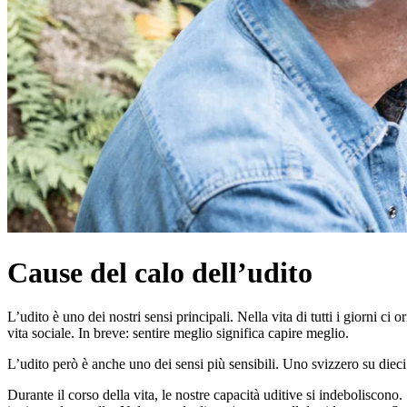
Cause del calo dell’udito
L’udito è uno dei nostri sensi principali. Nella vita di tutti i giorni ci
vita sociale. In breve: sentire meglio significa capire meglio.
L’udito però è anche uno dei sensi più sensibili. Uno svizzero su dieci 
Durante il corso della vita, le nostre capacità uditive si indeboliscono.