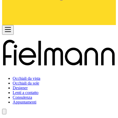
Occhiali da vista
Occhiali da sole
Designer
Lenti a contatto
Consulenza
Appuntamenti