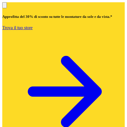
Approfitta del
30% di sconto
su tutte le montature da sole e da vista.*
Trova il tuo store