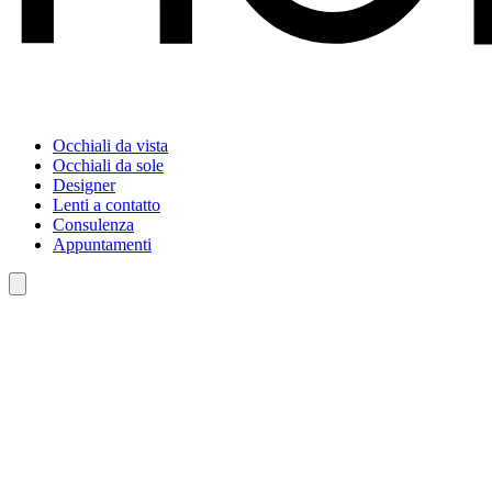
Occhiali da vista
Occhiali da sole
Designer
Lenti a contatto
Consulenza
Appuntamenti