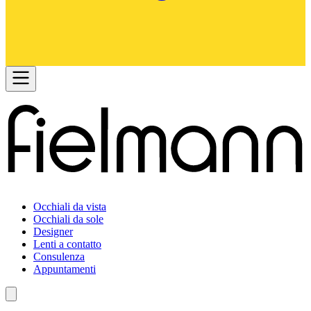
Occhiali da vista
Occhiali da sole
Designer
Lenti a contatto
Consulenza
Appuntamenti