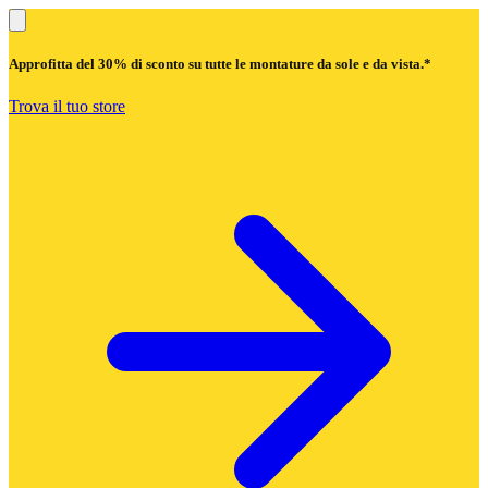
Approfitta del
30% di sconto
su tutte le montature da sole e da vista.*
Trova il tuo store