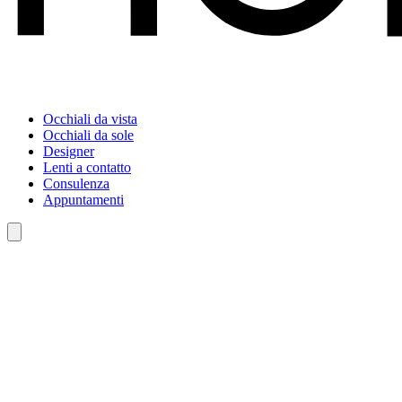
Occhiali da vista
Occhiali da sole
Designer
Lenti a contatto
Consulenza
Appuntamenti