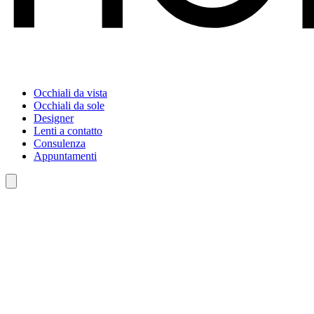
Occhiali da vista
Occhiali da sole
Designer
Lenti a contatto
Consulenza
Appuntamenti