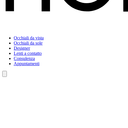
Occhiali da vista
Occhiali da sole
Designer
Lenti a contatto
Consulenza
Appuntamenti