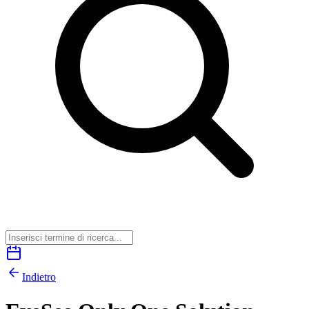
Indietro