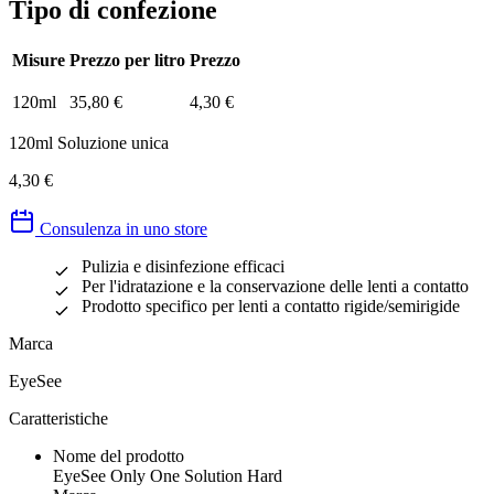
Tipo di confezione
Misure
Prezzo per litro
Prezzo
120ml
35,80 €
4,30 €
120ml Soluzione unica
4,30 €
Consulenza in uno store
Pulizia e disinfezione efficaci
Per l'idratazione e la conservazione delle lenti a contatto
Prodotto specifico per lenti a contatto rigide/semirigide
Marca
EyeSee
Caratteristiche
Nome del prodotto
EyeSee Only One Solution Hard