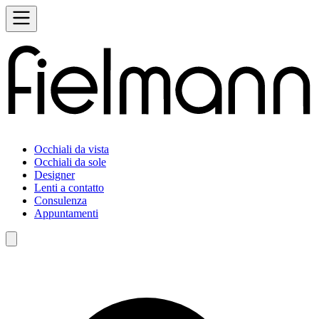
Occhiali da vista
Occhiali da sole
Designer
Lenti a contatto
Consulenza
Appuntamenti