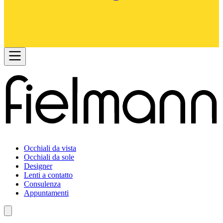
Occhiali da vista
Occhiali da sole
Designer
Lenti a contatto
Consulenza
Appuntamenti