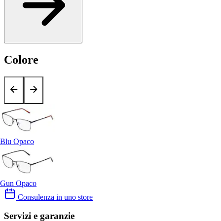
Colore
Blu Opaco
Gun Opaco
Consulenza in uno store
Servizi e garanzie