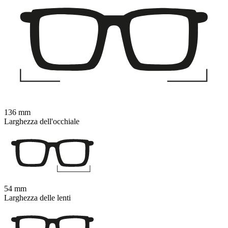
136 mm
Larghezza dell'occhiale
54 mm
Larghezza delle lenti