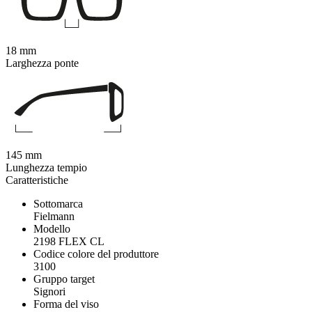
18 mm
Larghezza ponte
145 mm
Lunghezza tempio
Caratteristiche
Sottomarca
Fielmann
Modello
2198 FLEX CL
Codice colore del produttore
3100
Gruppo target
Signori
Forma del viso