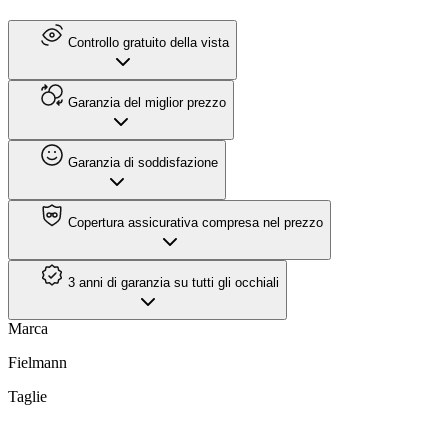
Controllo gratuito della vista
Garanzia del miglior prezzo
Garanzia di soddisfazione
Copertura assicurativa compresa nel prezzo
3 anni di garanzia su tutti gli occhiali
Marca
Fielmann
Taglie