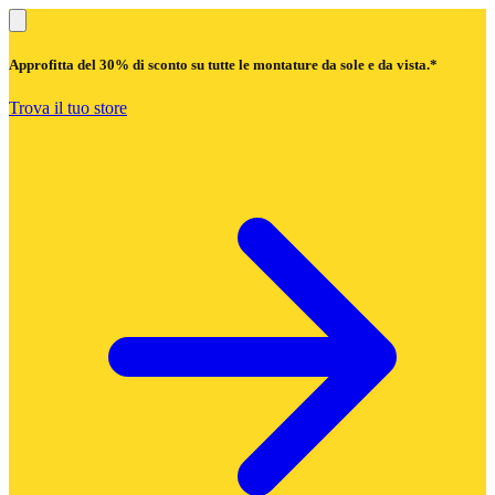
Approfitta del
30% di sconto
su tutte le montature da sole e da vista.*
Trova il tuo store