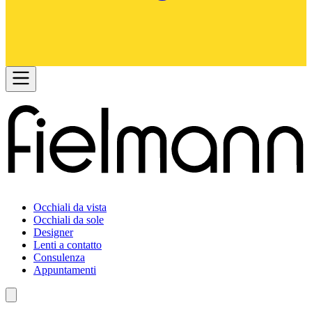
Occhiali da vista
Occhiali da sole
Designer
Lenti a contatto
Consulenza
Appuntamenti