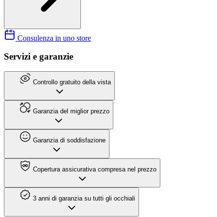
Consulenza in uno store
Servizi e garanzie
Controllo gratuito della vista
Garanzia del miglior prezzo
Garanzia di soddisfazione
Copertura assicurativa compresa nel prezzo
3 anni di garanzia su tutti gli occhiali