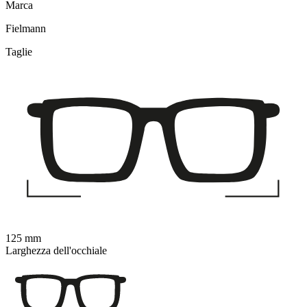
Marca
Fielmann
Taglie
125 mm
Larghezza dell'occhiale