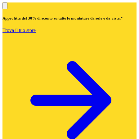
Approfitta del
30% di sconto
su tutte le montature da sole e da vista.*
Trova il tuo store