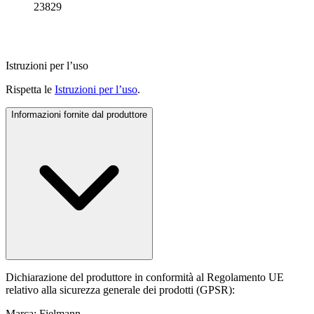
23829
Istruzioni per l’uso
Rispetta le
Istruzioni per l’uso
.
Informazioni fornite dal produttore
Dichiarazione del produttore in conformità al Regolamento UE
relativo alla sicurezza generale dei prodotti (GPSR):
Marca: Fielmann