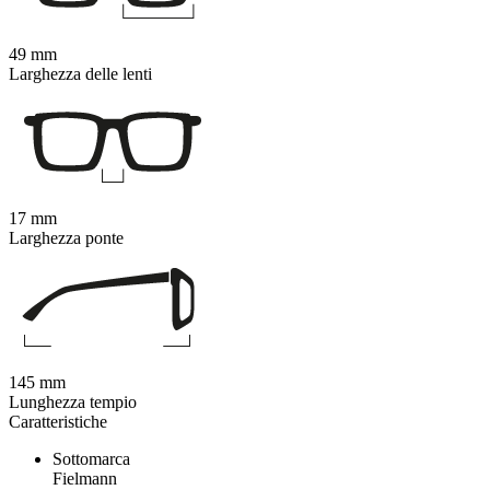
49 mm
Larghezza delle lenti
17 mm
Larghezza ponte
145 mm
Lunghezza tempio
Caratteristiche
Sottomarca
Fielmann