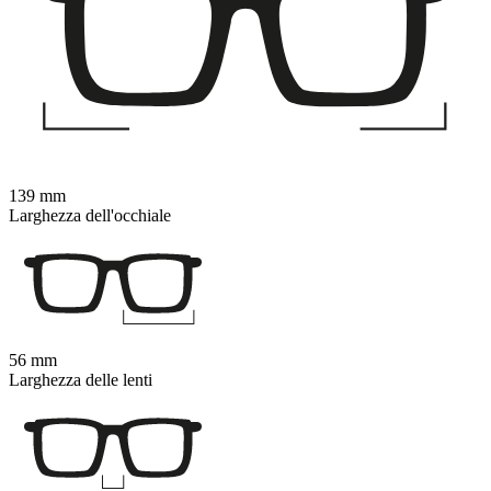
139 mm
Larghezza dell'occhiale
56 mm
Larghezza delle lenti