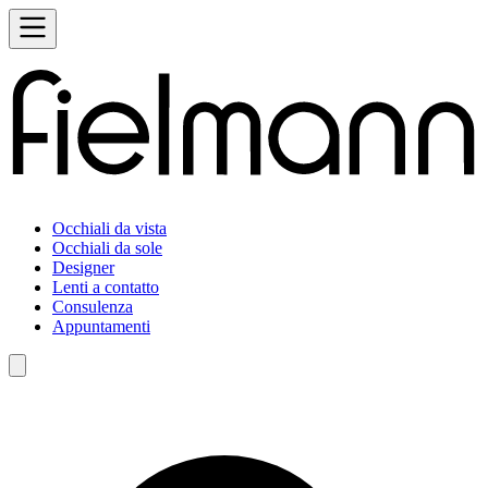
Occhiali da vista
Occhiali da sole
Designer
Lenti a contatto
Consulenza
Appuntamenti