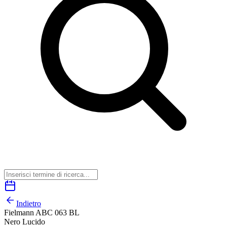
Indietro
Fielmann ABC 063 BL
Nero Lucido