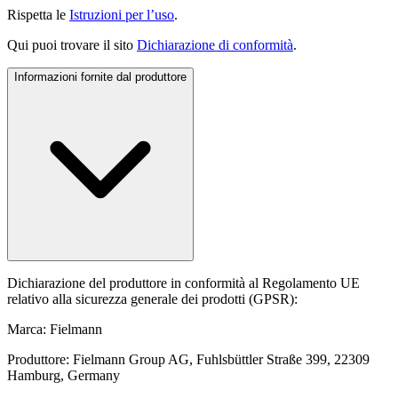
Rispetta le
Istruzioni per l’uso
.
Qui puoi trovare il sito
Dichiarazione di conformità
.
Informazioni fornite dal produttore
Dichiarazione del produttore in conformità al Regolamento UE
relativo alla sicurezza generale dei prodotti (GPSR):
Marca: Fielmann
Produttore: Fielmann Group AG, Fuhlsbüttler Straße 399, 22309
Hamburg, Germany