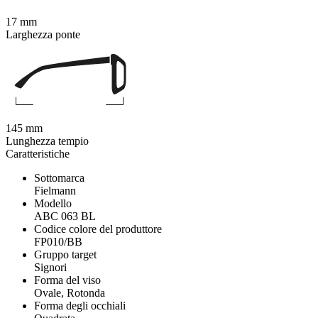
17 mm
Larghezza ponte
145 mm
Lunghezza tempio
Caratteristiche
Sottomarca
Fielmann
Modello
ABC 063 BL
Codice colore del produttore
FP010/BB
Gruppo target
Signori
Forma del viso
Ovale, Rotonda
Forma degli occhiali