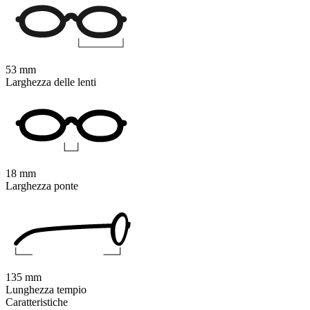
53 mm
Larghezza delle lenti
18 mm
Larghezza ponte
135 mm
Lunghezza tempio
Caratteristiche