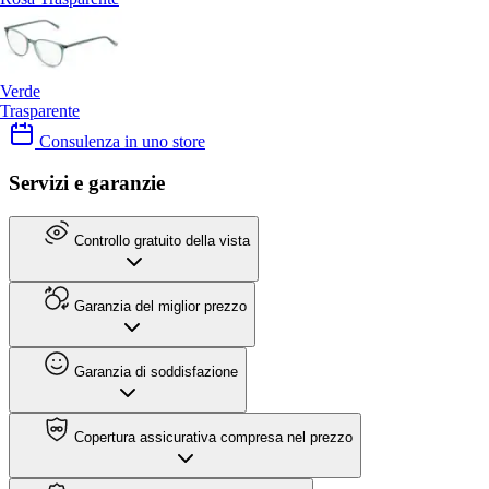
Verde
Trasparente
Consulenza in uno store
Servizi e garanzie
Controllo gratuito della vista
Garanzia del miglior prezzo
Garanzia di soddisfazione
Copertura assicurativa compresa nel prezzo