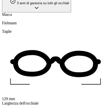
3 anni di garanzia su tutti gli occhiali
Marca
Fielmann
Taglie
129 mm
Larghezza dell'occhiale