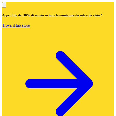
Approfitta del
30% di sconto
su tutte le montature da sole e da vista.*
Trova il tuo store