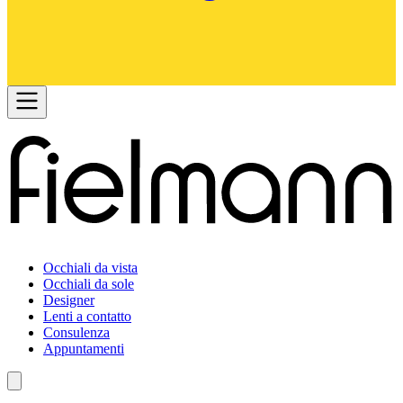
Occhiali da vista
Occhiali da sole
Designer
Lenti a contatto
Consulenza
Appuntamenti