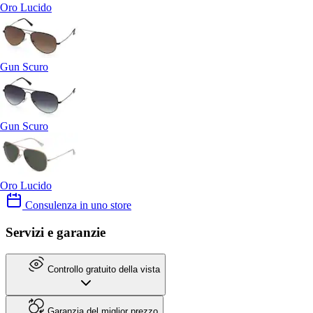
Oro Lucido
Gun Scuro
Gun Scuro
Oro Lucido
Consulenza in uno store
Servizi e garanzie
Controllo gratuito della vista
Garanzia del miglior prezzo