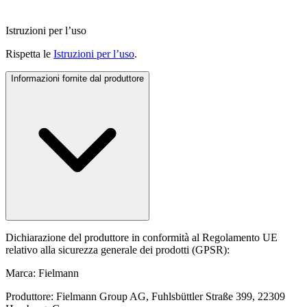
Istruzioni per l’uso
Rispetta le
Istruzioni per l’uso
.
Informazioni fornite dal produttore
Dichiarazione del produttore in conformità al Regolamento UE
relativo alla sicurezza generale dei prodotti (GPSR):
Marca: Fielmann
Produttore: Fielmann Group AG, Fuhlsbüttler Straße 399, 22309