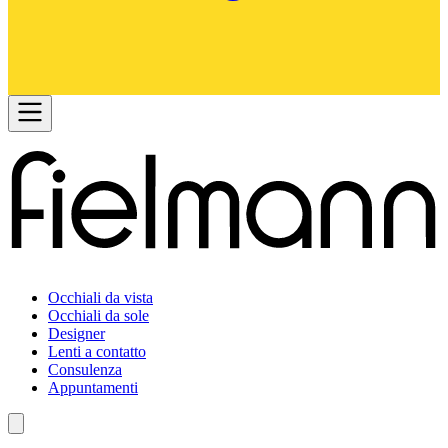
Occhiali da vista
Occhiali da sole
Designer
Lenti a contatto
Consulenza
Appuntamenti