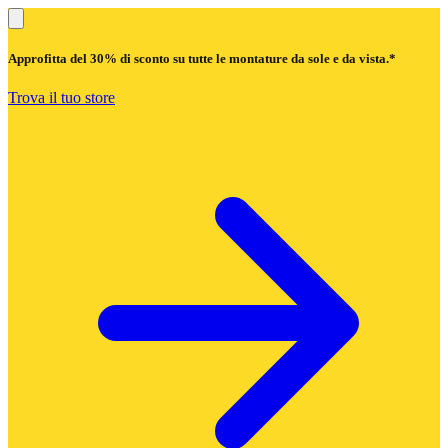
Approfitta del
30% di sconto
su tutte le montature da sole e da vista.*
Trova il tuo store