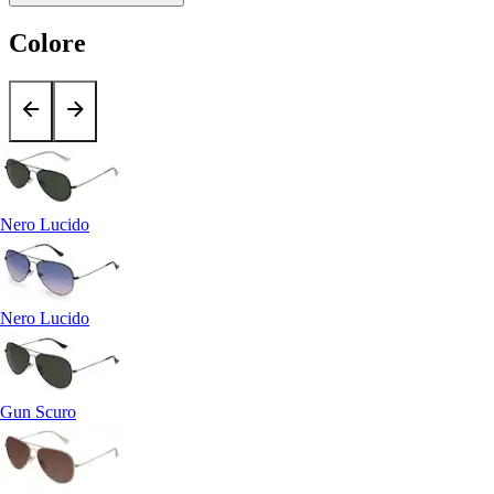
Colore
Nero Lucido
Nero Lucido
Gun Scuro