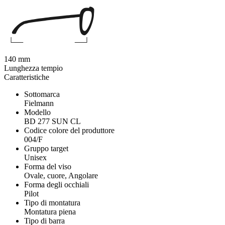
140 mm
Lunghezza tempio
Caratteristiche
Sottomarca
Fielmann
Modello
BD 277 SUN CL
Codice colore del produttore
004/F
Gruppo target
Unisex
Forma del viso
Ovale, cuore, Angolare
Forma degli occhiali
Pilot
Tipo di montatura
Montatura piena
Tipo di barra