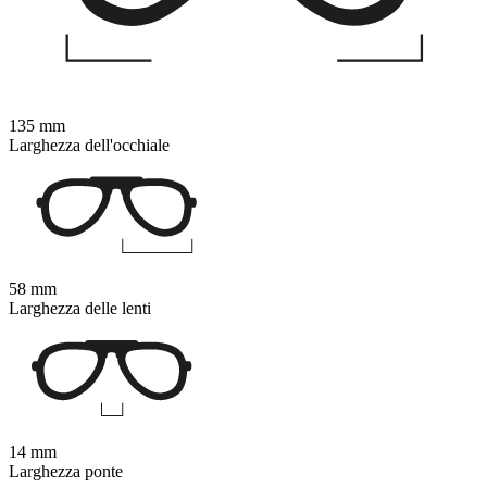
135 mm
Larghezza dell'occhiale
58 mm
Larghezza delle lenti
14 mm
Larghezza ponte