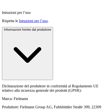
Istruzioni per l’uso
Rispetta le
Istruzioni per l’uso
.
Informazioni fornite dal produttore
Dichiarazione del produttore in conformità al Regolamento UE
relativo alla sicurezza generale dei prodotti (GPSR):
Marca: Fielmann
Produttore: Fielmann Group AG, Fuhlsbüttler Straße 399, 22309