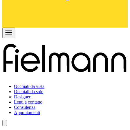
Occhiali da vista
Occhiali da sole
Designer
Lenti a contatto
Consulenza
Appuntamenti