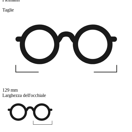
Taglie
129 mm
Larghezza dell'occhiale