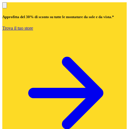
Approfitta del
30% di sconto
su tutte le montature da sole e da vista.*
Trova il tuo store