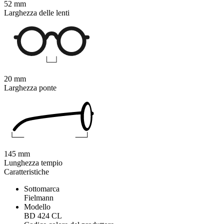
52 mm
Larghezza delle lenti
20 mm
Larghezza ponte
145 mm
Lunghezza tempio
Caratteristiche
Sottomarca
Fielmann
Modello
BD 424 CL