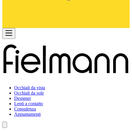
Occhiali da vista
Occhiali da sole
Designer
Lenti a contatto
Consulenza
Appuntamenti