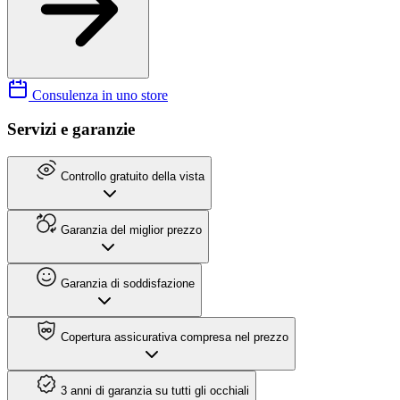
Consulenza in uno store
Servizi e garanzie
Controllo gratuito della vista
Garanzia del miglior prezzo
Garanzia di soddisfazione
Copertura assicurativa compresa nel prezzo
3 anni di garanzia su tutti gli occhiali