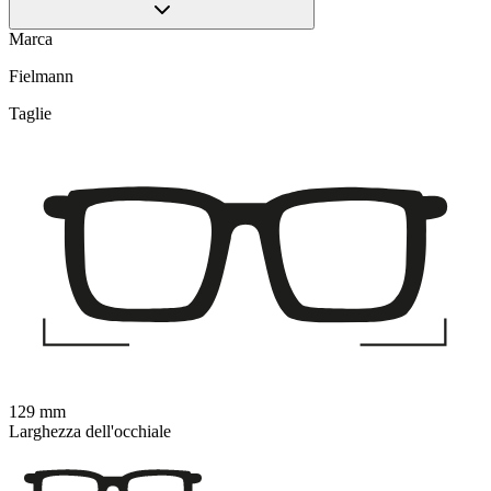
Marca
Fielmann
Taglie
129 mm
Larghezza dell'occhiale