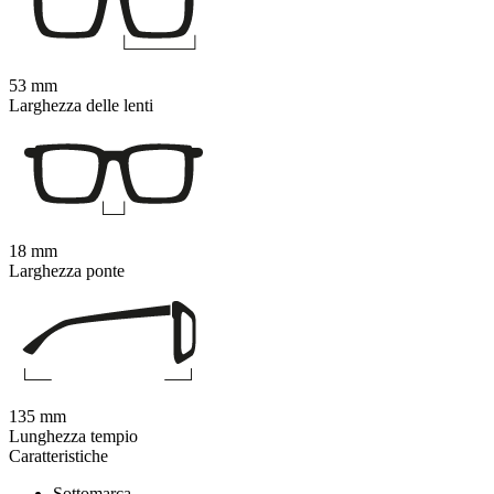
53 mm
Larghezza delle lenti
18 mm
Larghezza ponte
135 mm
Lunghezza tempio
Caratteristiche
Sottomarca