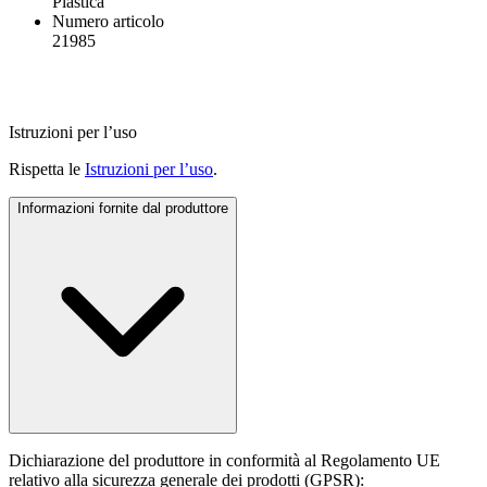
Plastica
Numero articolo
21985
Istruzioni per l’uso
Rispetta le
Istruzioni per l’uso
.
Informazioni fornite dal produttore
Dichiarazione del produttore in conformità al Regolamento UE
relativo alla sicurezza generale dei prodotti (GPSR):