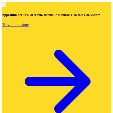
Approfitta del
30% di sconto
su tutte le montature da sole e da vista.*
Trova il tuo store