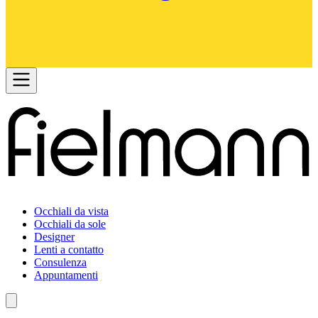
Occhiali da vista
Occhiali da sole
Designer
Lenti a contatto
Consulenza
Appuntamenti