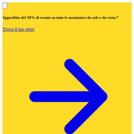
Approfitta del
30% di sconto
su tutte le montature da sole e da vista.*
Trova il tuo store