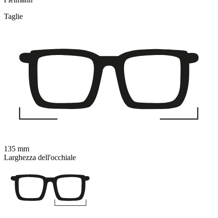
Taglie
135 mm
Larghezza dell'occhiale