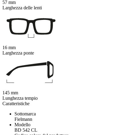
57 mm
Larghezza delle lenti
16 mm
Larghezza ponte
145 mm
Lunghezza tempio
Caratteristiche
Sottomarca
Fielmann
Modello
BD 542 CL