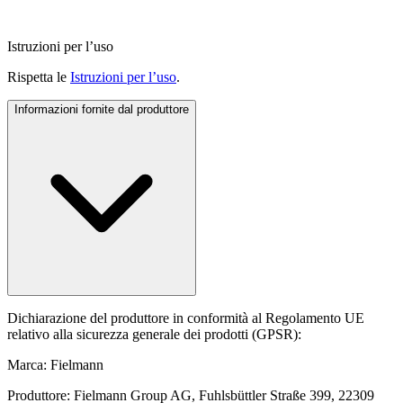
Istruzioni per l’uso
Rispetta le
Istruzioni per l’uso
.
Informazioni fornite dal produttore
Dichiarazione del produttore in conformità al Regolamento UE
relativo alla sicurezza generale dei prodotti (GPSR):
Marca: Fielmann
Produttore: Fielmann Group AG, Fuhlsbüttler Straße 399, 22309