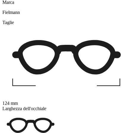
Marca
Fielmann
Taglie
124 mm
Larghezza dell'occhiale