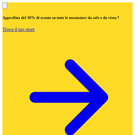
Approfitta del
30% di sconto
su tutte le montature da sole e da vista.*
Trova il tuo store