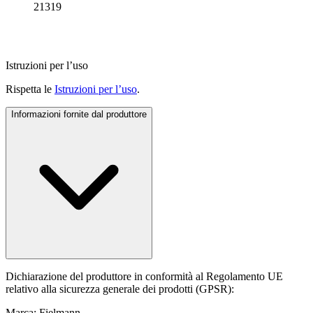
21319
Istruzioni per l’uso
Rispetta le
Istruzioni per l’uso
.
Informazioni fornite dal produttore
Dichiarazione del produttore in conformità al Regolamento UE
relativo alla sicurezza generale dei prodotti (GPSR):
Marca: Fielmann