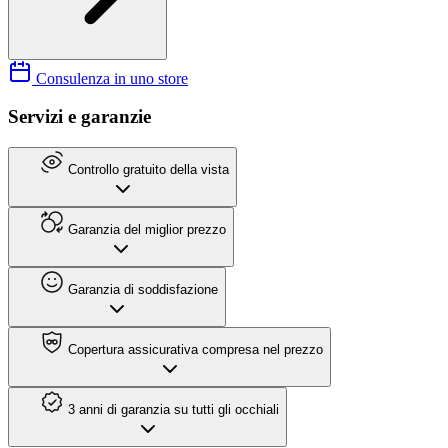
Consulenza in uno store
Servizi e garanzie
Controllo gratuito della vista
Garanzia del miglior prezzo
Garanzia di soddisfazione
Copertura assicurativa compresa nel prezzo
3 anni di garanzia su tutti gli occhiali