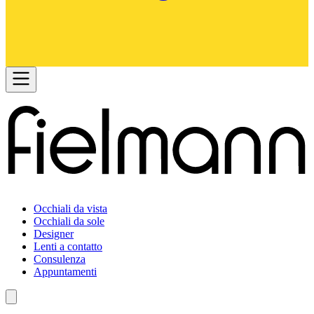
Occhiali da vista
Occhiali da sole
Designer
Lenti a contatto
Consulenza
Appuntamenti