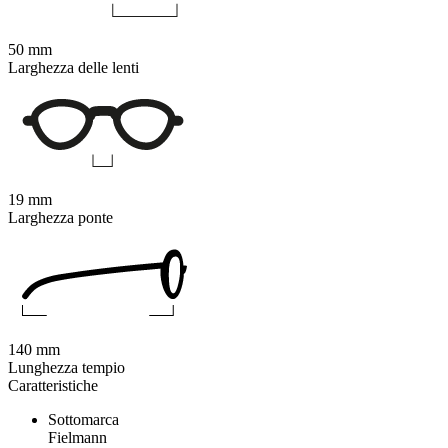
50 mm
Larghezza delle lenti
19 mm
Larghezza ponte
140 mm
Lunghezza tempio
Caratteristiche
Sottomarca
Fielmann