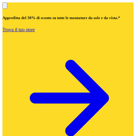
Approfitta del
30% di sconto
su tutte le montature da sole e da vista.*
Trova il tuo store