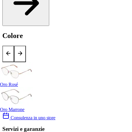
Colore
Oro Rosé
Oro Marrone
Consulenza in uno store
Servizi e garanzie