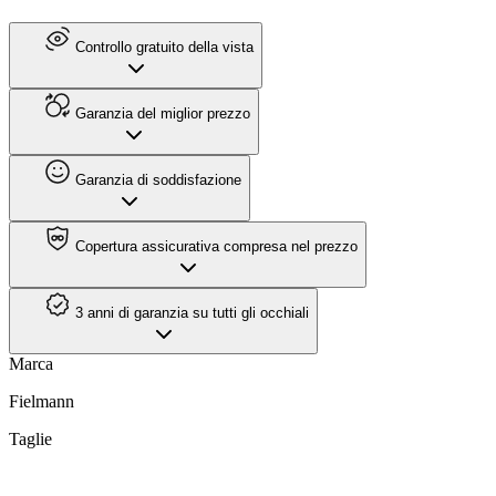
Controllo gratuito della vista
Garanzia del miglior prezzo
Garanzia di soddisfazione
Copertura assicurativa compresa nel prezzo
3 anni di garanzia su tutti gli occhiali
Marca
Fielmann
Taglie