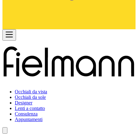
Occhiali da vista
Occhiali da sole
Designer
Lenti a contatto
Consulenza
Appuntamenti