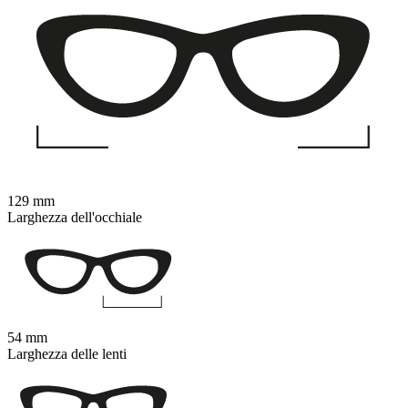
129 mm
Larghezza dell'occhiale
54 mm
Larghezza delle lenti