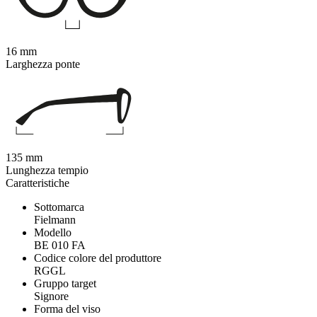
16 mm
Larghezza ponte
135 mm
Lunghezza tempio
Caratteristiche
Sottomarca
Fielmann
Modello
BE 010 FA
Codice colore del produttore
RGGL
Gruppo target
Signore
Forma del viso