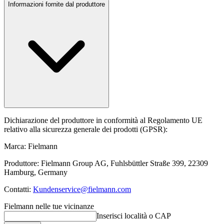
Informazioni fornite dal produttore
Dichiarazione del produttore in conformità al Regolamento UE
relativo alla sicurezza generale dei prodotti (GPSR):
Marca: Fielmann
Produttore: Fielmann Group AG, Fuhlsbüttler Straße 399, 22309
Hamburg, Germany
Contatti:
Kundenservice@fielmann.com
Fielmann nelle tue vicinanze
Inserisci località o CAP