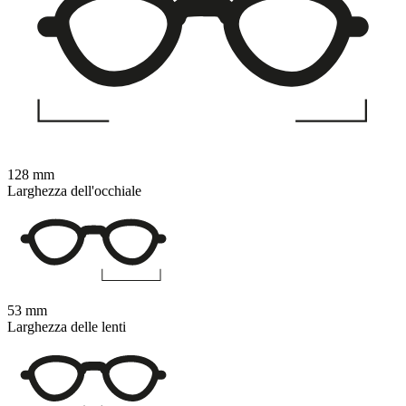
128 mm
Larghezza dell'occhiale
53 mm
Larghezza delle lenti