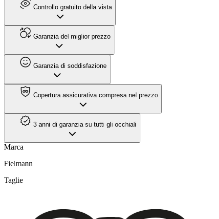
Controllo gratuito della vista
Garanzia del miglior prezzo
Garanzia di soddisfazione
Copertura assicurativa compresa nel prezzo
3 anni di garanzia su tutti gli occhiali
Marca
Fielmann
Taglie