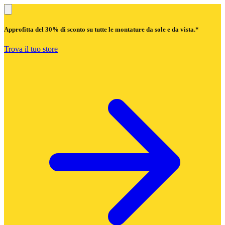
Approfitta del
30% di sconto
su tutte le montature da sole e da vista.*
Trova il tuo store