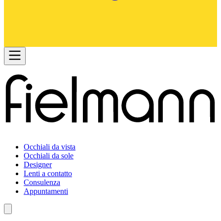
Occhiali da vista
Occhiali da sole
Designer
Lenti a contatto
Consulenza
Appuntamenti