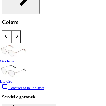
Colore
Oro Rosé
Blu Oro
Consulenza in uno store
Servizi e garanzie