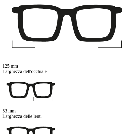
125 mm
Larghezza dell'occhiale
53 mm
Larghezza delle lenti