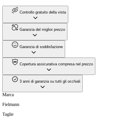
Controllo gratuito della vista
Garanzia del miglior prezzo
Garanzia di soddisfazione
Copertura assicurativa compresa nel prezzo
3 anni di garanzia su tutti gli occhiali
Marca
Fielmann
Taglie