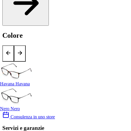
Colore
Havana Havana
Nero Nero
Consulenza in uno store
Servizi e garanzie