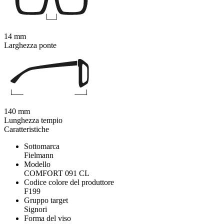
14 mm
Larghezza ponte
140 mm
Lunghezza tempio
Caratteristiche
Sottomarca
Fielmann
Modello
COMFORT 091 CL
Codice colore del produttore
F199
Gruppo target
Signori
Forma del viso