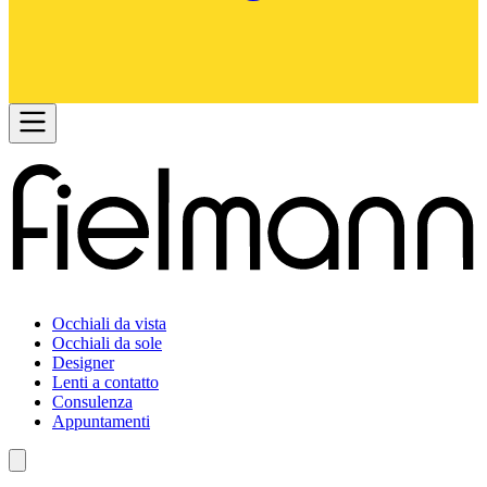
Occhiali da vista
Occhiali da sole
Designer
Lenti a contatto
Consulenza
Appuntamenti