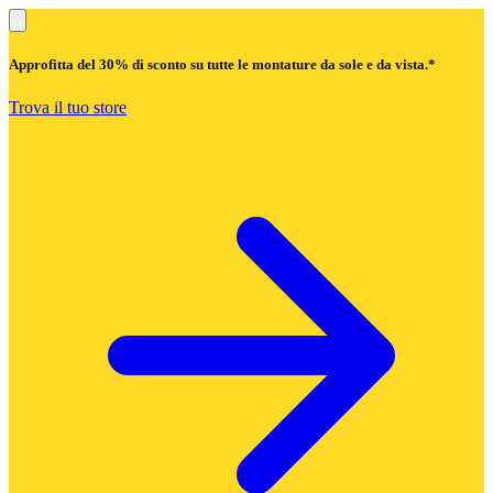
Approfitta del
30% di sconto
su tutte le montature da sole e da vista.*
Trova il tuo store