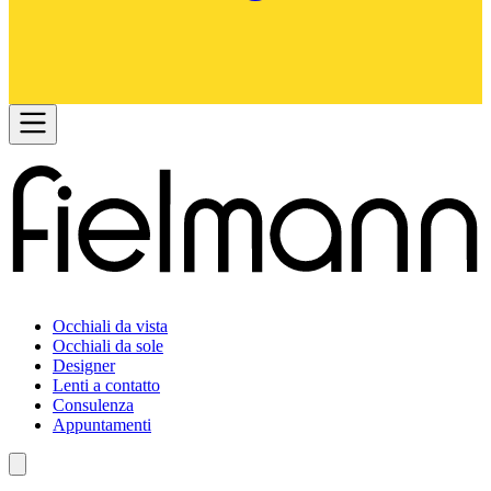
Occhiali da vista
Occhiali da sole
Designer
Lenti a contatto
Consulenza
Appuntamenti