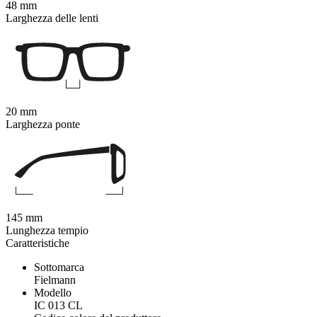
48 mm
Larghezza delle lenti
20 mm
Larghezza ponte
145 mm
Lunghezza tempio
Caratteristiche
Sottomarca
Fielmann
Modello
IC 013 CL