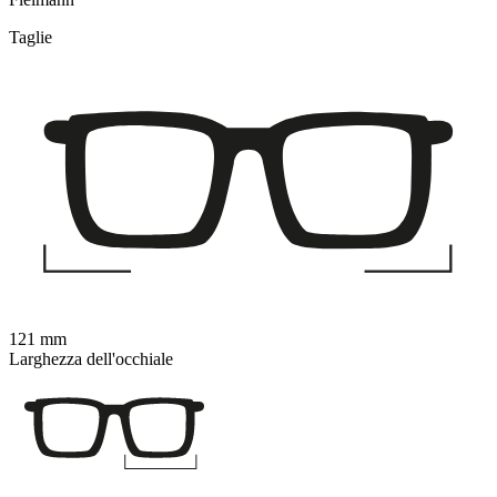
Taglie
121 mm
Larghezza dell'occhiale