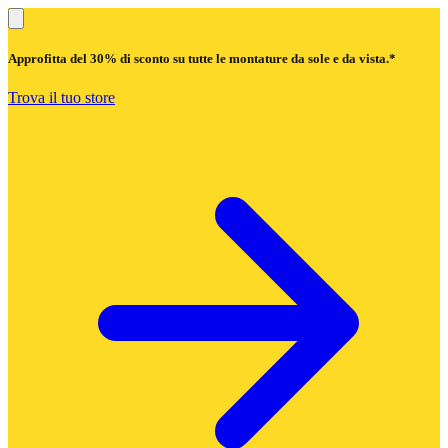
Approfitta del
30% di sconto
su tutte le montature da sole e da vista.*
Trova il tuo store