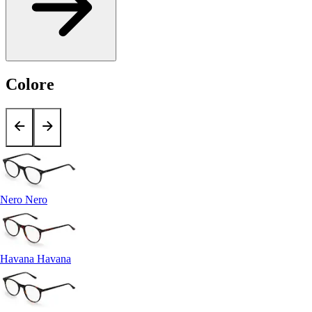
Colore
Nero Nero
Havana Havana