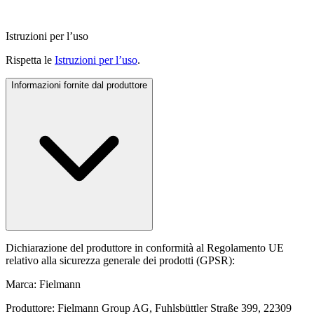
Istruzioni per l’uso
Rispetta le
Istruzioni per l’uso
.
Informazioni fornite dal produttore
Dichiarazione del produttore in conformità al Regolamento UE
relativo alla sicurezza generale dei prodotti (GPSR):
Marca: Fielmann
Produttore: Fielmann Group AG, Fuhlsbüttler Straße 399, 22309