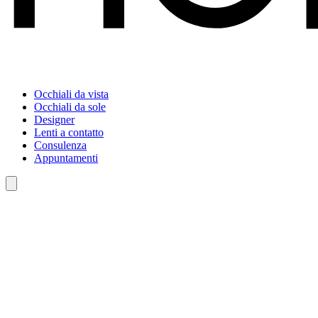
Occhiali da vista
Occhiali da sole
Designer
Lenti a contatto
Consulenza
Appuntamenti