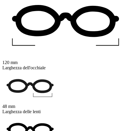
120 mm
Larghezza dell'occhiale
48 mm
Larghezza delle lenti