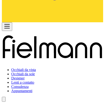
Occhiali da vista
Occhiali da sole
Designer
Lenti a contatto
Consulenza
Appuntamenti