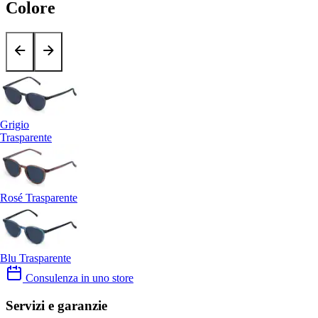
Colore
Grigio
Trasparente
Rosé Trasparente
Blu Trasparente
Consulenza in uno store
Servizi e garanzie