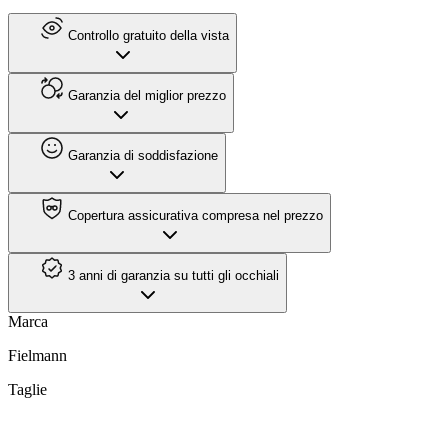
Controllo gratuito della vista
Garanzia del miglior prezzo
Garanzia di soddisfazione
Copertura assicurativa compresa nel prezzo
3 anni di garanzia su tutti gli occhiali
Marca
Fielmann
Taglie