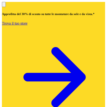
Approfitta del
30% di sconto
su tutte le montature da sole e da vista.*
Trova il tuo store