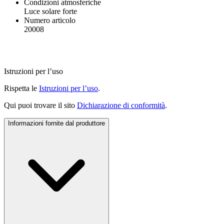
Condizioni atmosferiche
Luce solare forte
Numero articolo
20008
Istruzioni per l’uso
Rispetta le
Istruzioni per l’uso
.
Qui puoi trovare il sito
Dichiarazione di conformità
.
Informazioni fornite dal produttore