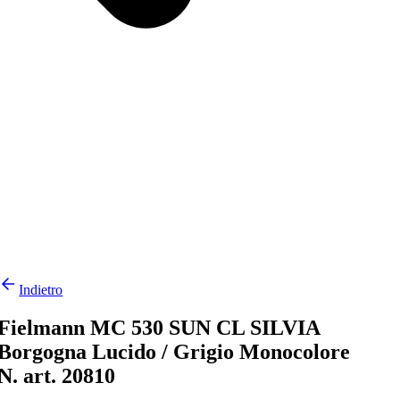
Indietro
Fielmann MC 530 SUN CL SILVIA
Borgogna Lucido / Grigio Monocolore
N. art. 20810