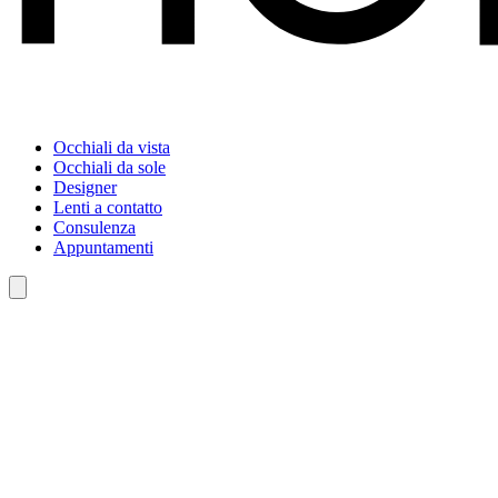
Occhiali da vista
Occhiali da sole
Designer
Lenti a contatto
Consulenza
Appuntamenti