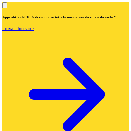
Approfitta del
30% di sconto
su tutte le montature da sole e da vista.*
Trova il tuo store