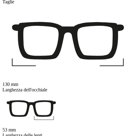
Taglie
130 mm
Larghezza dell'occhiale
53 mm
Larghezza delle lenti