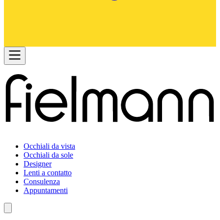
Occhiali da vista
Occhiali da sole
Designer
Lenti a contatto
Consulenza
Appuntamenti