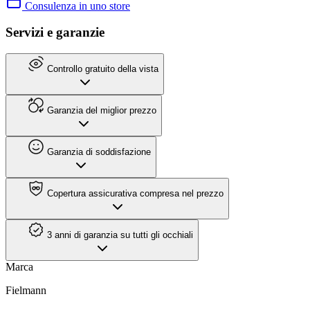
Consulenza in uno store
Servizi e garanzie
Controllo gratuito della vista
Garanzia del miglior prezzo
Garanzia di soddisfazione
Copertura assicurativa compresa nel prezzo
3 anni di garanzia su tutti gli occhiali
Marca
Fielmann