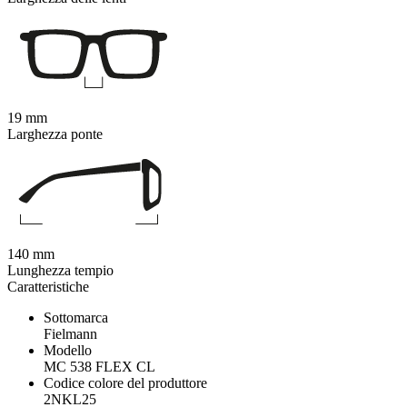
19 mm
Larghezza ponte
140 mm
Lunghezza tempio
Caratteristiche
Sottomarca
Fielmann
Modello
MC 538 FLEX CL
Codice colore del produttore
2NKL25