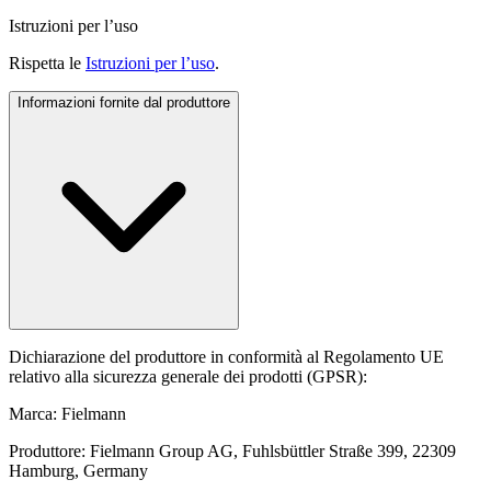
Istruzioni per l’uso
Rispetta le
Istruzioni per l’uso
.
Informazioni fornite dal produttore
Dichiarazione del produttore in conformità al Regolamento UE
relativo alla sicurezza generale dei prodotti (GPSR):
Marca: Fielmann
Produttore: Fielmann Group AG, Fuhlsbüttler Straße 399, 22309
Hamburg, Germany