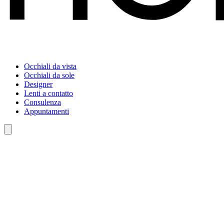
Occhiali da vista
Occhiali da sole
Designer
Lenti a contatto
Consulenza
Appuntamenti