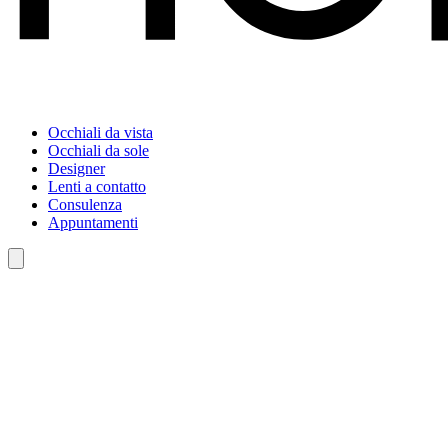
Occhiali da vista
Occhiali da sole
Designer
Lenti a contatto
Consulenza
Appuntamenti