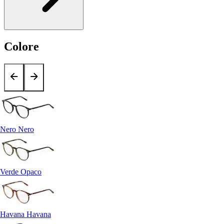
Colore
Nero Nero
Verde Opaco
Havana Havana