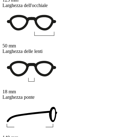
Larghezza dell'occhiale
50 mm
Larghezza delle lenti
18 mm
Larghezza ponte