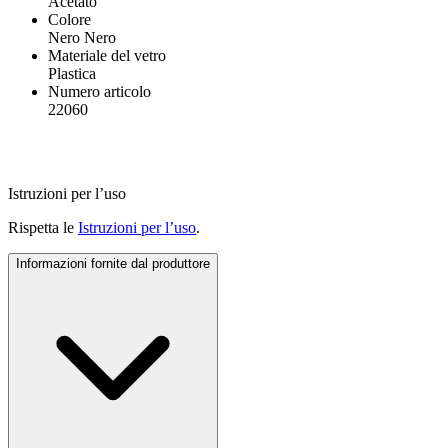
Acetato
Colore
Nero Nero
Materiale del vetro
Plastica
Numero articolo
22060
Istruzioni per l’uso
Rispetta le
Istruzioni per l’uso
.
Informazioni fornite dal produttore