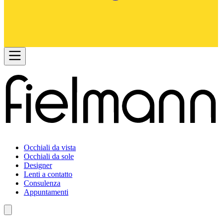
Occhiali da vista
Occhiali da sole
Designer
Lenti a contatto
Consulenza
Appuntamenti