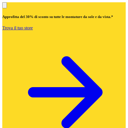
Approfitta del
30% di sconto
su tutte le montature da sole e da vista.*
Trova il tuo store