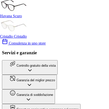
Havana Scuro
Cristallo Cristallo
Consulenza in uno store
Servizi e garanzie
Controllo gratuito della vista
Garanzia del miglior prezzo
Garanzia di soddisfazione