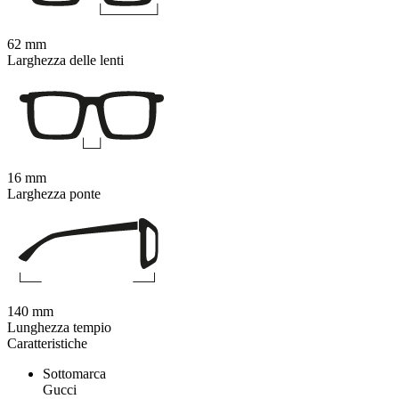
62 mm
Larghezza delle lenti
16 mm
Larghezza ponte
140 mm
Lunghezza tempio
Caratteristiche
Sottomarca
Gucci