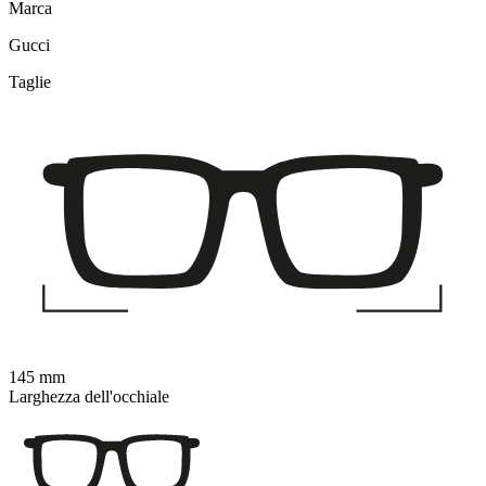
Marca
Gucci
Taglie
145 mm
Larghezza dell'occhiale