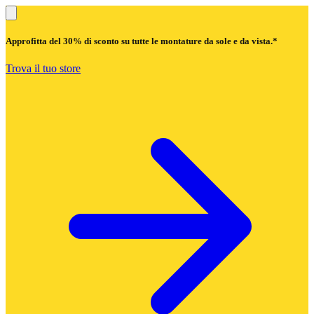
Approfitta del
30% di sconto
su tutte le montature da sole e da vista.*
Trova il tuo store