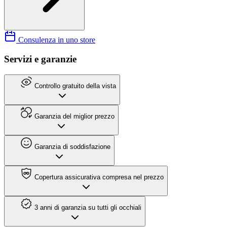
Consulenza in uno store
Servizi e garanzie
Controllo gratuito della vista
Garanzia del miglior prezzo
Garanzia di soddisfazione
Copertura assicurativa compresa nel prezzo
3 anni di garanzia su tutti gli occhiali