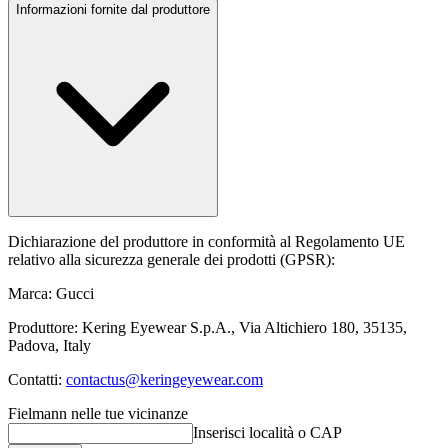
Informazioni fornite dal produttore
Dichiarazione del produttore in conformità al Regolamento UE
relativo alla sicurezza generale dei prodotti (GPSR):
Marca: Gucci
Produttore: Kering Eyewear S.p.A., Via Altichiero 180, 35135,
Padova, Italy
Contatti:
contactus@keringeyewear.com
Fielmann nelle tue vicinanze
Inserisci località o CAP