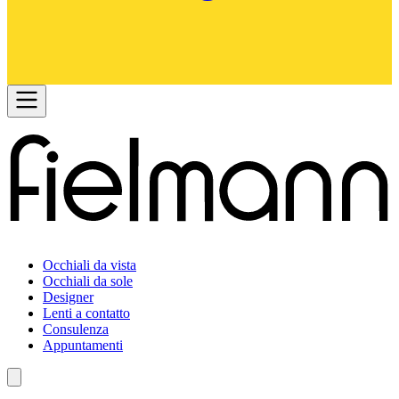
Occhiali da vista
Occhiali da sole
Designer
Lenti a contatto
Consulenza
Appuntamenti