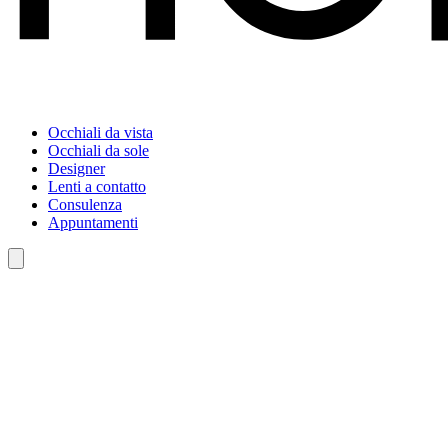
Occhiali da vista
Occhiali da sole
Designer
Lenti a contatto
Consulenza
Appuntamenti