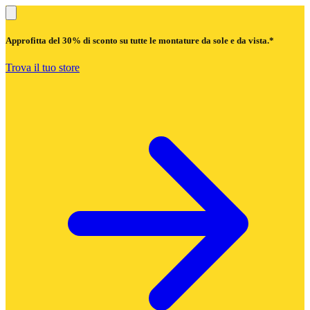
Approfitta del
30% di sconto
su tutte le montature da sole e da vista.*
Trova il tuo store