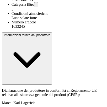
Categoria filtro
3
Condizioni atmosferiche
Luce solare forte
Numero articolo
1633245
Informazioni fornite dal produttore
Dichiarazione del produttore in conformità al Regolamento UE
relativo alla sicurezza generale dei prodotti (GPSR):
Marca: Karl Lagerfeld