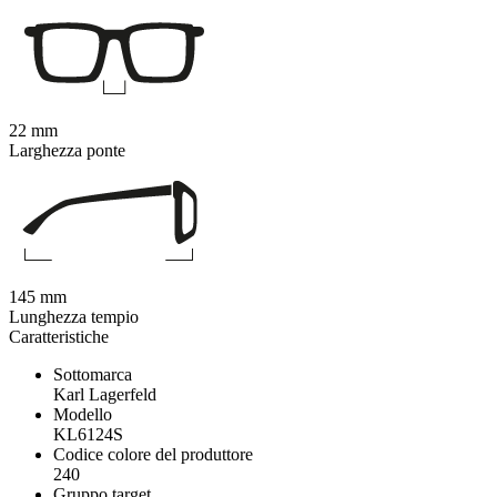
22 mm
Larghezza ponte
145 mm
Lunghezza tempio
Caratteristiche
Sottomarca
Karl Lagerfeld
Modello
KL6124S
Codice colore del produttore
240
Gruppo target