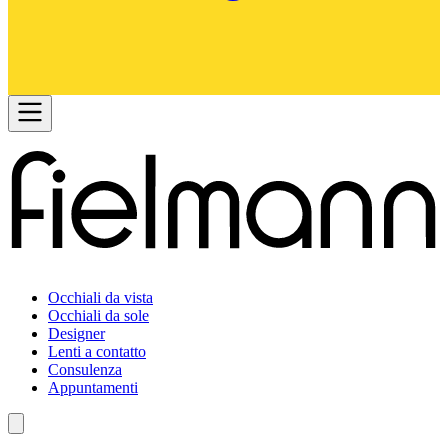
Occhiali da vista
Occhiali da sole
Designer
Lenti a contatto
Consulenza
Appuntamenti