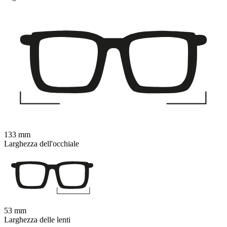
133 mm
Larghezza dell'occhiale
53 mm
Larghezza delle lenti