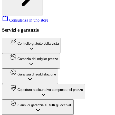
Consulenza in uno store
Servizi e garanzie
Controllo gratuito della vista
Garanzia del miglior prezzo
Garanzia di soddisfazione
Copertura assicurativa compresa nel prezzo
3 anni di garanzia su tutti gli occhiali