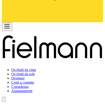
Occhiali da vista
Occhiali da sole
Designer
Lenti a contatto
Consulenza
Appuntamenti