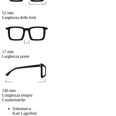
52 mm
Larghezza delle lenti
17 mm
Larghezza ponte
140 mm
Lunghezza tempio
Caratteristiche
Sottomarca
Karl Lagerfeld