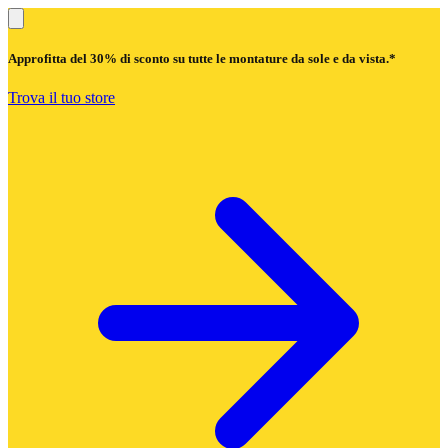
Approfitta del
30% di sconto
su tutte le montature da sole e da vista.*
Trova il tuo store