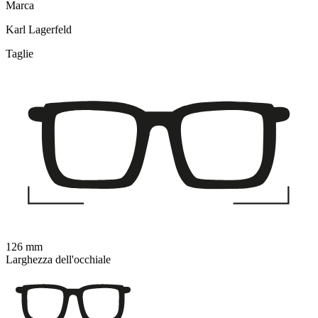
Marca
Karl Lagerfeld
Taglie
126 mm
Larghezza dell'occhiale