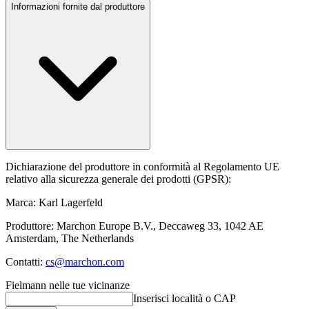
Informazioni fornite dal produttore
Dichiarazione del produttore in conformità al Regolamento UE
relativo alla sicurezza generale dei prodotti (GPSR):
Marca: Karl Lagerfeld
Produttore: Marchon Europe B.V., Deccaweg 33, 1042 AE
Amsterdam, The Netherlands
Contatti:
cs@marchon.com
Fielmann nelle tue vicinanze
Inserisci località o CAP