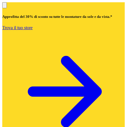
Approfitta del
30% di sconto
su tutte le montature da sole e da vista.*
Trova il tuo store