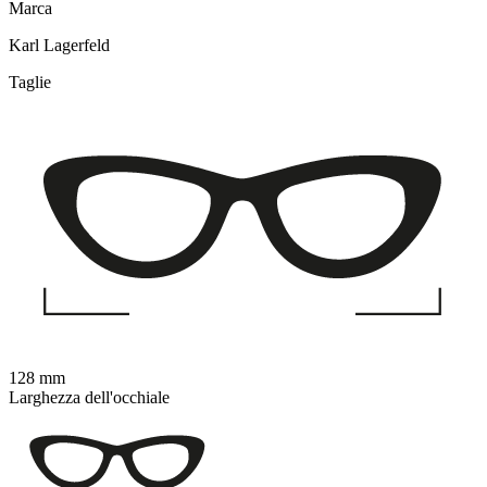
Marca
Karl Lagerfeld
Taglie
128 mm
Larghezza dell'occhiale