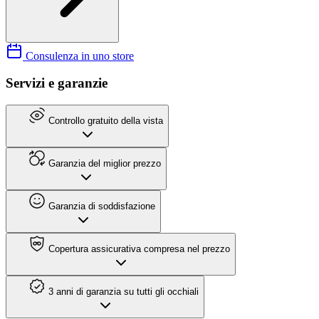
Consulenza in uno store
Servizi e garanzie
Controllo gratuito della vista
Garanzia del miglior prezzo
Garanzia di soddisfazione
Copertura assicurativa compresa nel prezzo
3 anni di garanzia su tutti gli occhiali