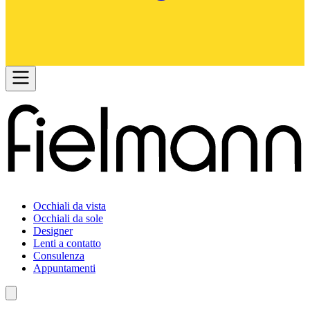
Occhiali da vista
Occhiali da sole
Designer
Lenti a contatto
Consulenza
Appuntamenti