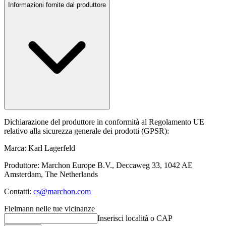
Informazioni fornite dal produttore
Dichiarazione del produttore in conformità al Regolamento UE
relativo alla sicurezza generale dei prodotti (GPSR):
Marca: Karl Lagerfeld
Produttore: Marchon Europe B.V., Deccaweg 33, 1042 AE
Amsterdam, The Netherlands
Contatti:
cs@marchon.com
Fielmann nelle tue vicinanze
Inserisci località o CAP