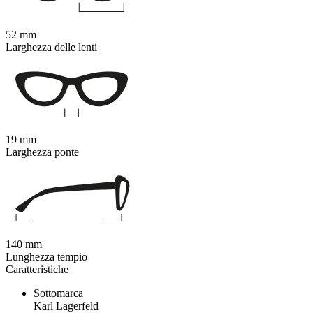
52 mm
Larghezza delle lenti
19 mm
Larghezza ponte
140 mm
Lunghezza tempio
Caratteristiche
Sottomarca
Karl Lagerfeld