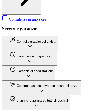
Consulenza in uno store
Servizi e garanzie
Controllo gratuito della vista
Garanzia del miglior prezzo
Garanzia di soddisfazione
Copertura assicurativa compresa nel prezzo
3 anni di garanzia su tutti gli occhiali