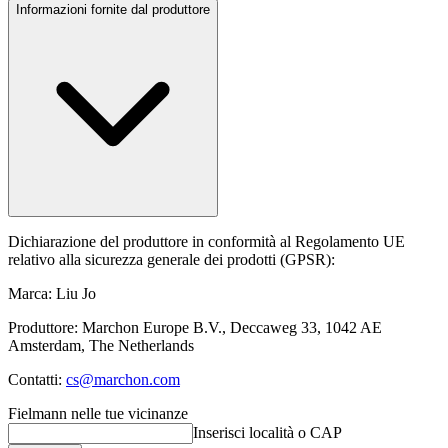
Informazioni fornite dal produttore
Dichiarazione del produttore in conformità al Regolamento UE
relativo alla sicurezza generale dei prodotti (GPSR):
Marca: Liu Jo
Produttore: Marchon Europe B.V., Deccaweg 33, 1042 AE
Amsterdam, The Netherlands
Contatti:
cs@marchon.com
Fielmann nelle tue vicinanze
Inserisci località o CAP