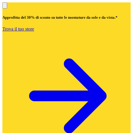
Approfitta del
30% di sconto
su tutte le montature da sole e da vista.*
Trova il tuo store