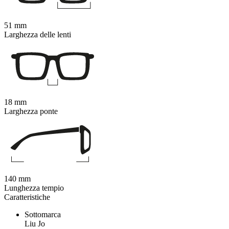
51 mm
Larghezza delle lenti
18 mm
Larghezza ponte
140 mm
Lunghezza tempio
Caratteristiche
Sottomarca
Liu Jo