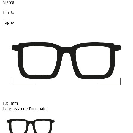
Marca
Liu Jo
Taglie
125 mm
Larghezza dell'occhiale