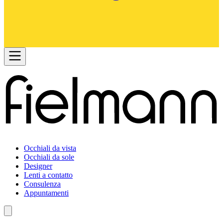
Occhiali da vista
Occhiali da sole
Designer
Lenti a contatto
Consulenza
Appuntamenti