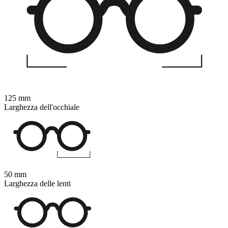
125 mm
Larghezza dell'occhiale
50 mm
Larghezza delle lenti