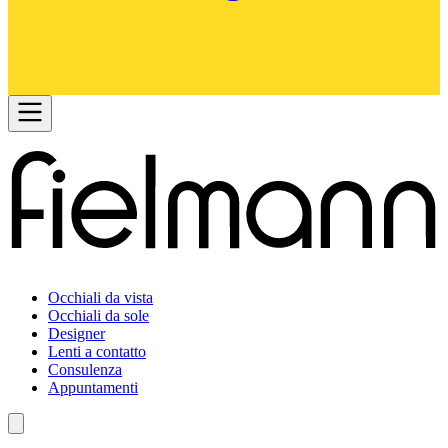
Occhiali da vista
Occhiali da sole
Designer
Lenti a contatto
Consulenza
Appuntamenti