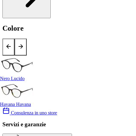
Colore
Nero Lucido
Havana Havana
Consulenza in uno store
Servizi e garanzie