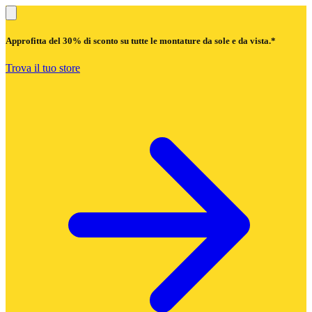
Approfitta del
30% di sconto
su tutte le montature da sole e da vista.*
Trova il tuo store