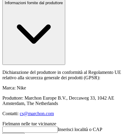
Informazioni fornite dal produttore
Dichiarazione del produttore in conformità al Regolamento UE
relativo alla sicurezza generale dei prodotti (GPSR):
Marca: Nike
Produttore: Marchon Europe B.V., Deccaweg 33, 1042 AE
Amsterdam, The Netherlands
Contatti:
cs@marchon.com
Fielmann nelle tue vicinanze
Inserisci località o CAP