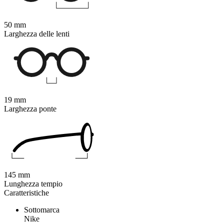
50 mm
Larghezza delle lenti
19 mm
Larghezza ponte
145 mm
Lunghezza tempio
Caratteristiche
Sottomarca
Nike