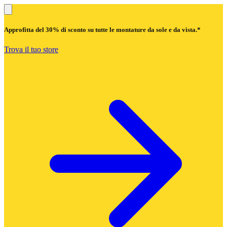
Approfitta del
30% di sconto
su tutte le montature da sole e da vista.*
Trova il tuo store