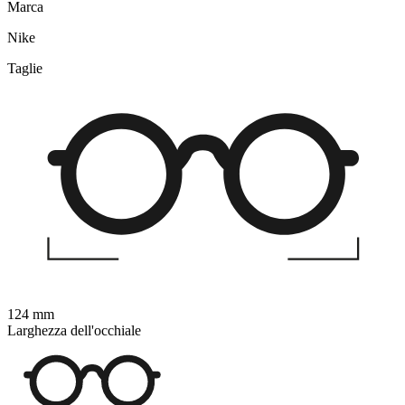
Marca
Nike
Taglie
124 mm
Larghezza dell'occhiale