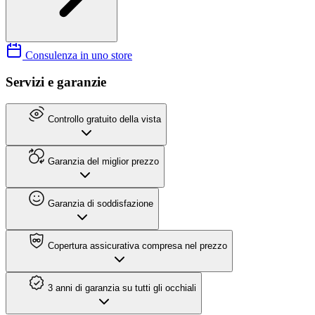
Consulenza in uno store
Servizi e garanzie
Controllo gratuito della vista
Garanzia del miglior prezzo
Garanzia di soddisfazione
Copertura assicurativa compresa nel prezzo
3 anni di garanzia su tutti gli occhiali