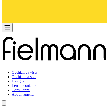
Occhiali da vista
Occhiali da sole
Designer
Lenti a contatto
Consulenza
Appuntamenti