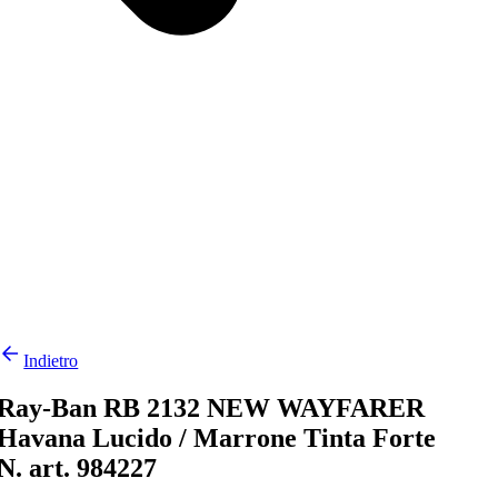
Indietro
Ray-Ban RB 2132 NEW WAYFARER
Havana Lucido / Marrone Tinta Forte
N. art. 984227