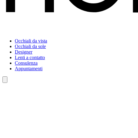
Occhiali da vista
Occhiali da sole
Designer
Lenti a contatto
Consulenza
Appuntamenti