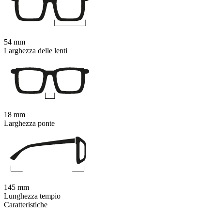
54 mm
Larghezza delle lenti
18 mm
Larghezza ponte
145 mm
Lunghezza tempio
Caratteristiche