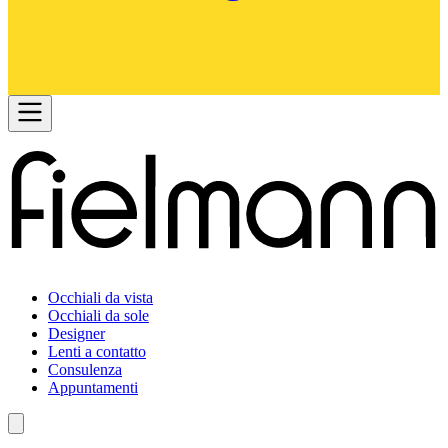
Occhiali da vista
Occhiali da sole
Designer
Lenti a contatto
Consulenza
Appuntamenti