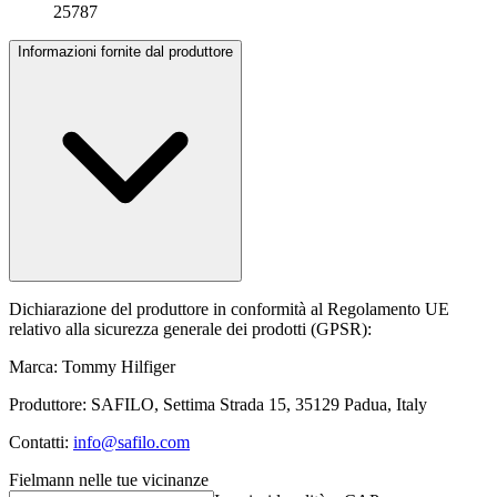
25787
Informazioni fornite dal produttore
Dichiarazione del produttore in conformità al Regolamento UE
relativo alla sicurezza generale dei prodotti (GPSR):
Marca: Tommy Hilfiger
Produttore: SAFILO, Settima Strada 15, 35129 Padua, Italy
Contatti:
info@safilo.com
Fielmann nelle tue vicinanze