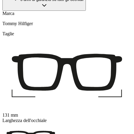
Marca
Tommy Hilfiger
Taglie
131 mm
Larghezza dell'occhiale