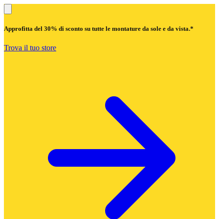
Approfitta del
30% di sconto
su tutte le montature da sole e da vista.*
Trova il tuo store