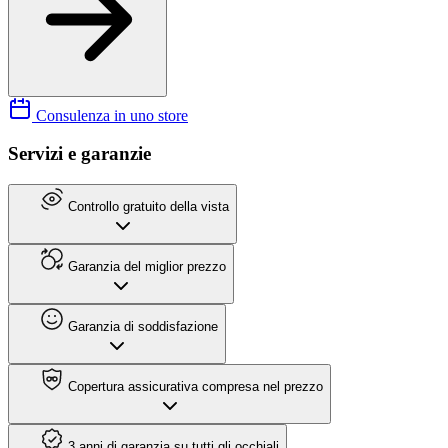
Consulenza in uno store
Servizi e garanzie
Controllo gratuito della vista
Garanzia del miglior prezzo
Garanzia di soddisfazione
Copertura assicurativa compresa nel prezzo
3 anni di garanzia su tutti gli occhiali