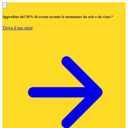
Approfitta del
30% di sconto
su tutte le montature da sole e da vista.*
Trova il tuo store