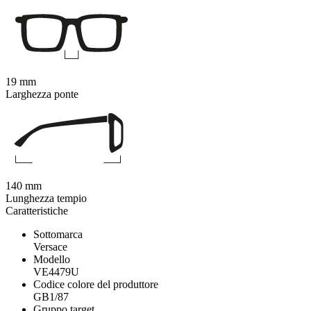
19 mm
Larghezza ponte
140 mm
Lunghezza tempio
Caratteristiche
Sottomarca
Versace
Modello
VE4479U
Codice colore del produttore
GB1/87
Gruppo target