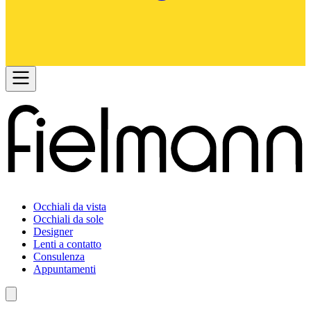
Occhiali da vista
Occhiali da sole
Designer
Lenti a contatto
Consulenza
Appuntamenti