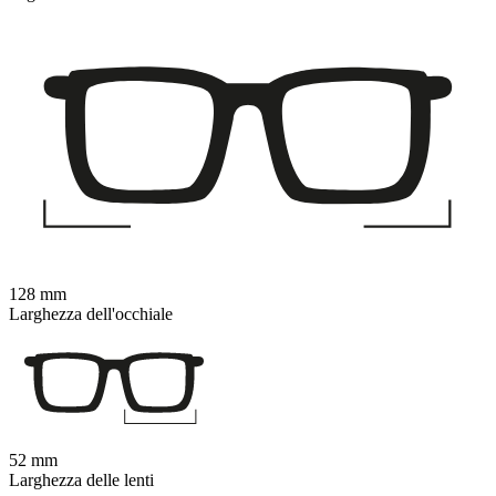
128 mm
Larghezza dell'occhiale
52 mm
Larghezza delle lenti