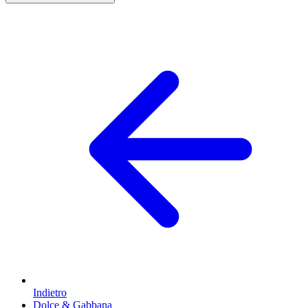
Indietro
Dolce & Gabbana