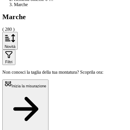
Marche
Marche
( 280 )
Novità
Filtri
Non conosci la taglia della tua montatura?
Scoprila ora:
Inizia la misurazione