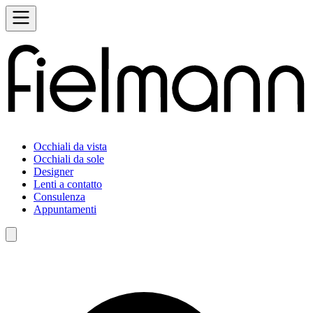
Occhiali da vista
Occhiali da sole
Designer
Lenti a contatto
Consulenza
Appuntamenti