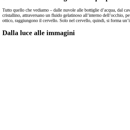
Tutto quello che vediamo – dalle nuvole alle bottiglie d’acqua, dal cavol
cristallino, attraversano un fluido gelatinoso all’interno dell’occhio, pe
ottico, raggiungono il cervello. Solo nel cervello, quindi, si forma un
Dalla luce alle immagini