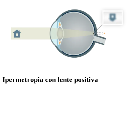
Ipermetropia con lente positiva