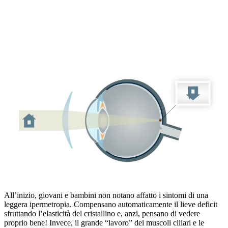
All’inizio, giovani e bambini non notano affatto i sintomi di una
leggera ipermetropia. Compensano automaticamente il lieve deficit
sfruttando l’elasticità del cristallino e, anzi, pensano di vedere
proprio bene! Invece, il grande “lavoro” dei muscoli ciliari e le