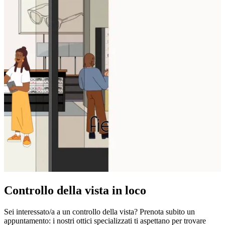
Controllo della vista in loco
Sei interessato/a a un controllo della vista? Prenota subito un
appuntamento: i nostri ottici specializzati ti aspettano per trovare