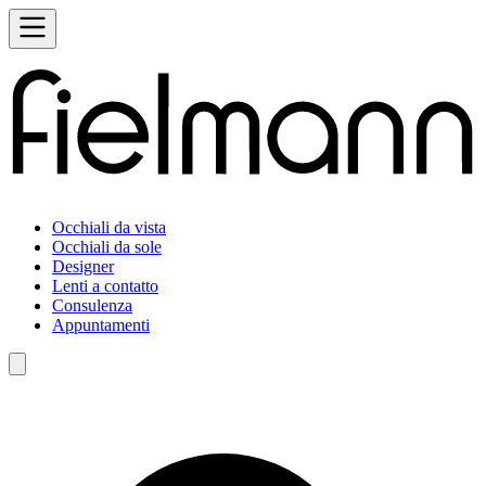
Occhiali da vista
Occhiali da sole
Designer
Lenti a contatto
Consulenza
Appuntamenti