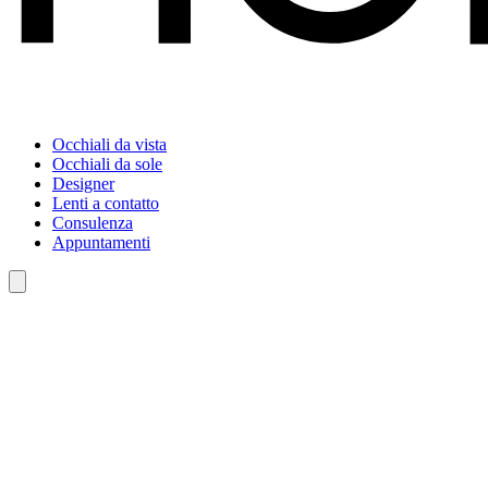
Occhiali da vista
Occhiali da sole
Designer
Lenti a contatto
Consulenza
Appuntamenti