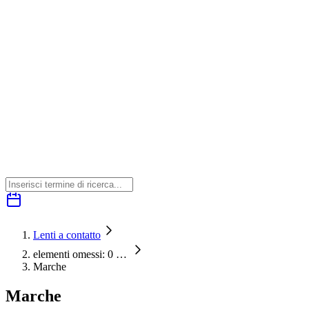
Lenti a contatto
elementi omessi: 0
…
Marche
Marche