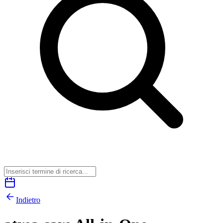
Indietro