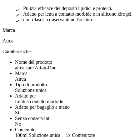
Pulizia efficace dei depositi lipidici e proteici.
Adatto per lenti a contatto morbide e in silicone idrogel.
non rilascia conservanti nell'occhio.
Marca
Atrea
Caratteristiche
Nome del prodotto
atrea care All-in-One
Marca
Atrea
Tipo di prodotto
Soluzione unica
Adatto per
Lenti a contatto morbide
Adatto per bagaglio a mano
Si
Senza conservanti
No
Contenuto
100ml Soluzione unica + 1x Contenitore