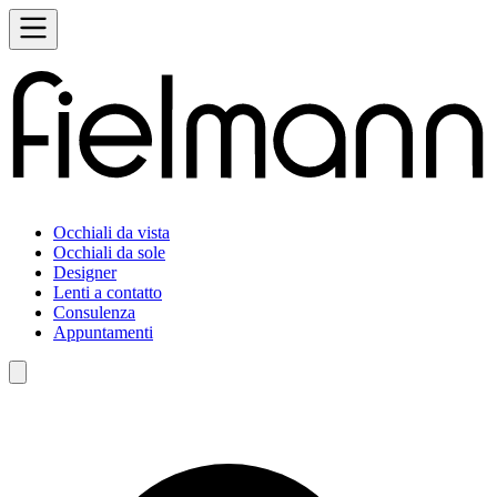
Occhiali da vista
Occhiali da sole
Designer
Lenti a contatto
Consulenza
Appuntamenti