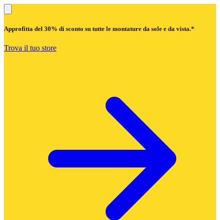
Approfitta del
30% di sconto
su tutte le montature da sole e da vista.*
Trova il tuo store