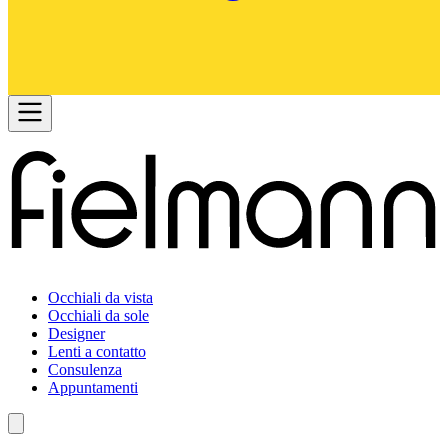
Occhiali da vista
Occhiali da sole
Designer
Lenti a contatto
Consulenza
Appuntamenti