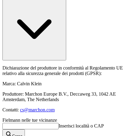
Dichiarazione del produttore in conformità al Regolamento UE
relativo alla sicurezza generale dei prodotti (GPSR):
Marca: Calvin Klein
Produttore: Marchon Europe B.V., Deccaweg 33, 1042 AE
Amsterdam, The Netherlands
Contatti:
cs@marchon.com
Fielmann nelle tue vicinanze
Inserisci località o CAP