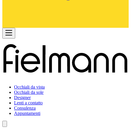
Occhiali da vista
Occhiali da sole
Designer
Lenti a contatto
Consulenza
Appuntamenti