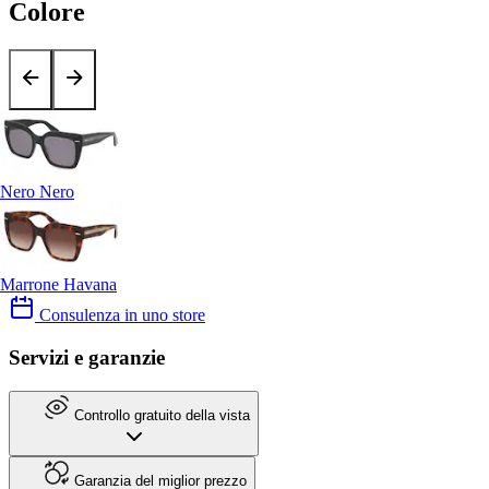
Colore
Nero Nero
Marrone Havana
Consulenza in uno store
Servizi e garanzie
Controllo gratuito della vista
Garanzia del miglior prezzo