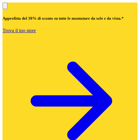
Approfitta del
30% di sconto
su tutte le montature da sole e da vista.*
Trova il tuo store