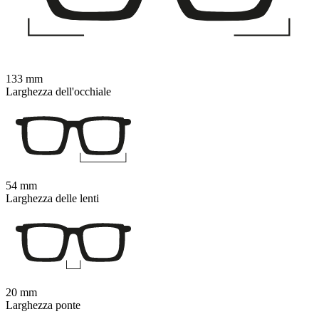
133 mm
Larghezza dell'occhiale
54 mm
Larghezza delle lenti
20 mm
Larghezza ponte